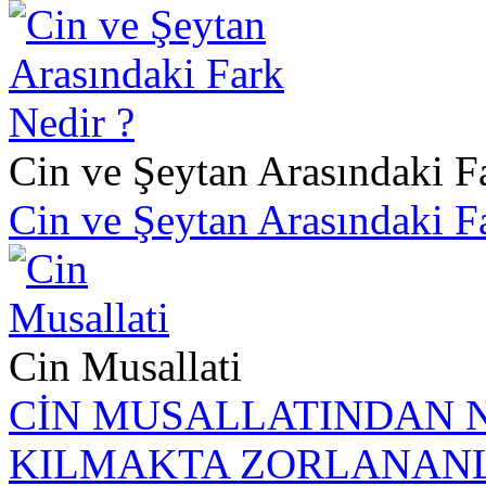
Cin ve Şeytan Arasındaki F
Cin ve Şeytan Arasındaki F
Cin Musallati
CİN MUSALLATINDAN 
KILMAKTA ZORLANAN