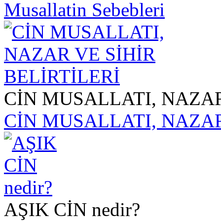
Musallatin Sebebleri
CİN MUSALLATI, NAZAR
CİN MUSALLATI, NAZAR
AŞIK CİN nedir?