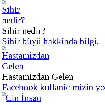
Sihir nedir?
Sihir büyü hakkinda bilgi.
Hastamizdan Gelen
Facebook kullanicimizin y