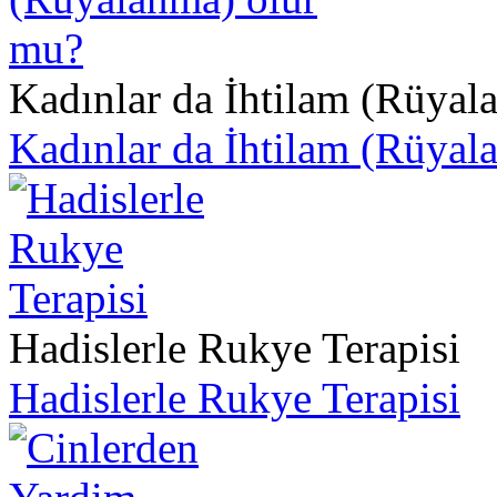
Kadınlar da İhtilam (Rüyal
Kadınlar da İhtilam (Rüyal
Hadislerle Rukye Terapisi
Hadislerle Rukye Terapisi