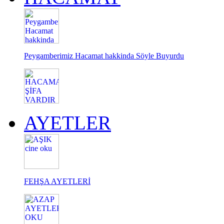
Peygamberimiz Hacamat hakkinda Söyle Buyurdu
AYETLER
FEHŞA AYETLERİ