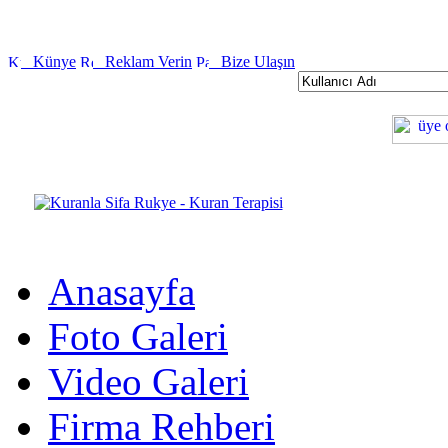
Künye
Reklam Verin
Bize Ulaşın
Anasayfa
Foto Galeri
Video Galeri
Firma Rehberi