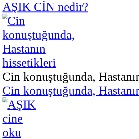
AŞIK CİN nedir?
Cin konuştuğunda, Hastanın 
Cin konuştuğunda, Hastanın 