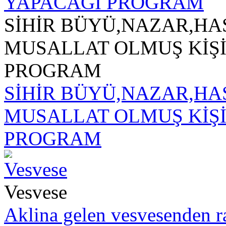
SİHİR BÜYÜ,NAZAR,HA
MUSALLAT OLMUŞ KİŞİ
PROGRAM
SİHİR BÜYÜ,NAZAR,HA
MUSALLAT OLMUŞ KİŞİ
PROGRAM
Vesvese
Aklina gelen vesvesenden ra