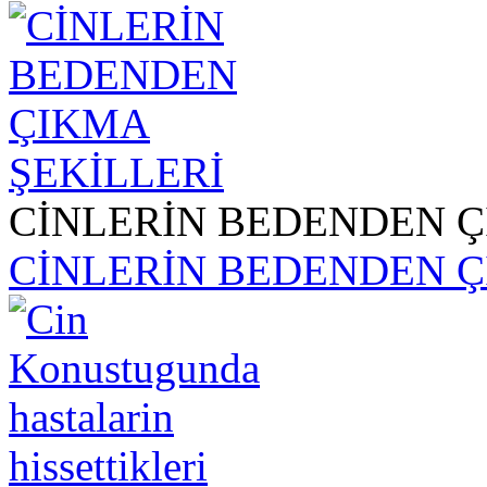
CİNLERİN BEDENDEN Ç
CİNLERİN BEDENDEN Ç