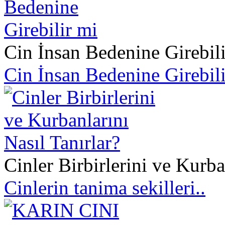
Cin İnsan Bedenine Girebil
Cin İnsan Bedenine Girebil
Cinler Birbirlerini ve Kurba
Cinlerin tanima sekilleri..