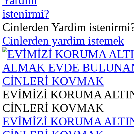
Cinlerden Yardim istenirmi
Cinlerden yardim istemek
EVİMİZİ KORUMA ALT
CİNLERİ KOVMAK
EVİMİZİ KORUMA ALT