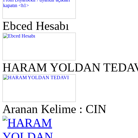
Ebced Hesabı
HARAM YOLDAN TEDA
Aranan Kelime : CIN