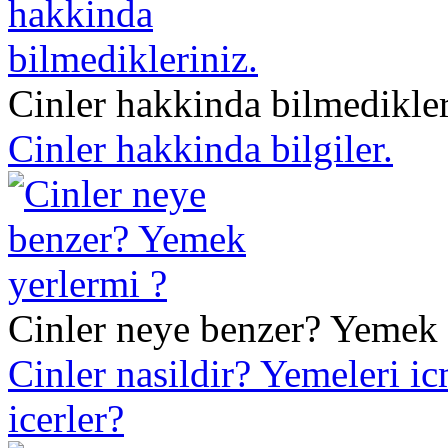
Cinler hakkinda bilmedikler
Cinler hakkinda bilgiler.
Cinler neye benzer? Yemek 
Cinler nasildir? Yemeleri i
icerler?