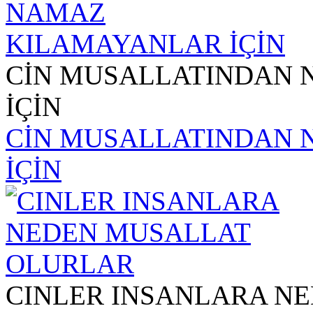
CİN MUSALLATINDAN
İÇİN
CİN MUSALLATINDAN
İÇİN
CINLER INSANLARA N