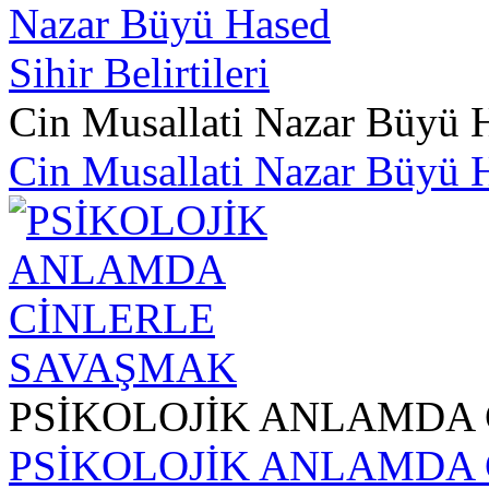
Cin Musallati Nazar Büyü Ha
Cin Musallati Nazar Büyü Ha
PSİKOLOJİK ANLAMDA
PSİKOLOJİK ANLAMDA