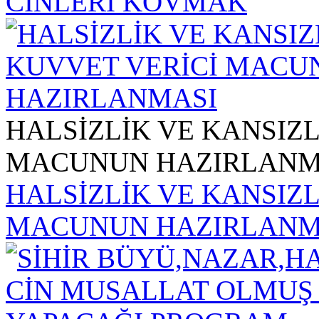
CİNLERİ KOVMAK
HALSİZLİK VE KANSIZL
MACUNUN HAZIRLANM
HALSİZLİK VE KANSIZL
MACUNUN HAZIRLANM