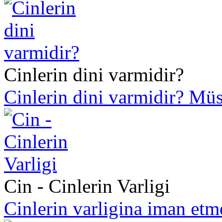
Cinlerin dini varmidir?
Cinlerin dini varmidir? Mü
Cin - Cinlerin Varligi
Cinlerin varligina iman et