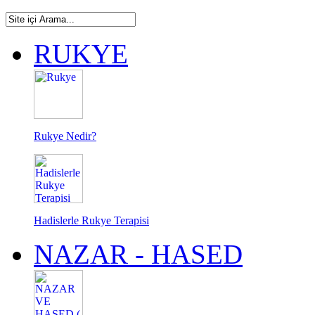
RUKYE
Rukye Nedir?
Hadislerle Rukye Terapisi
NAZAR - HASED