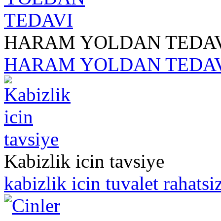
HARAM YOLDAN TEDA
HARAM YOLDAN TEDA
Kabizlik icin tavsiye
kabizlik icin tuvalet rahatsiz