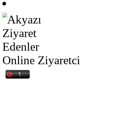
Online Ziyaretci