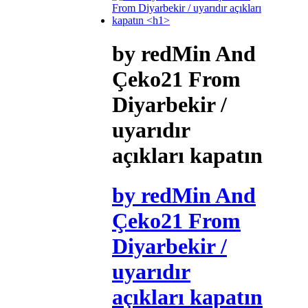
by redMin And
Çeko21 From
Diyarbekir /
uyarıdır
açıkları kapatın
by redMin And
Çeko21 From
Diyarbekir /
uyarıdır
açıkları kapatın