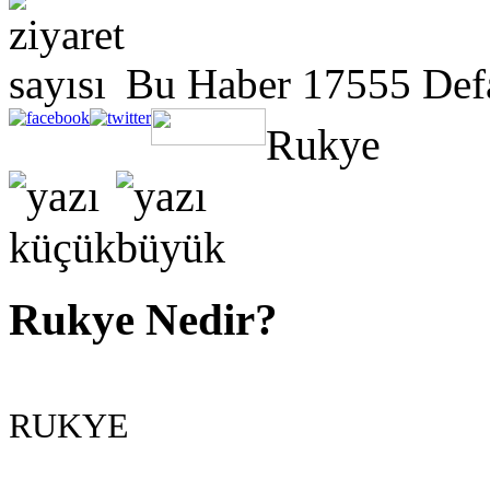
Bu Haber 17555 Def
Rukye
Rukye Nedir?
RUKYE