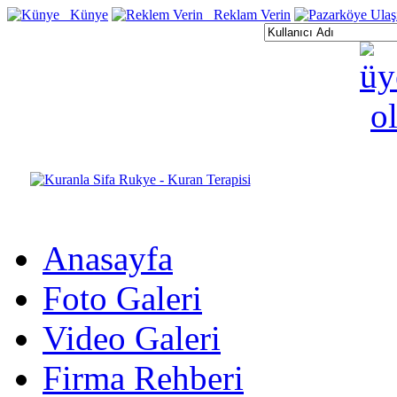
Künye
Reklam Verin
Anasayfa
Foto Galeri
Video Galeri
Firma Rehberi