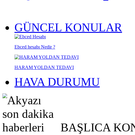
GÜNCEL KONULAR
Ebced hesabı Nedir ?
HARAM YOLDAN TEDAVI
HAVA DURUMU
BAŞLICA KO