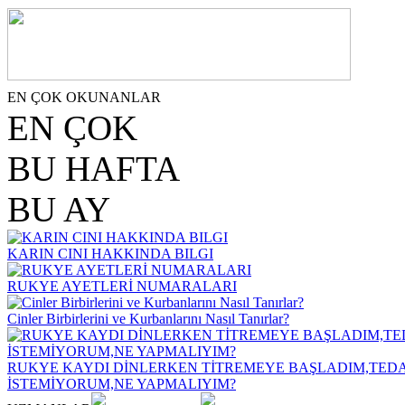
EN ÇOK OKUNANLAR
EN ÇOK
BU HAFTA
BU AY
KARIN CINI HAKKINDA BILGI
RUKYE AYETLERİ NUMARALARI
Cinler Birbirlerini ve Kurbanlarını Nasıl Tanırlar?
RUKYE KAYDI DİNLERKEN TİTREMEYE BAŞLADIM,TEDA
İSTEMİYORUM,NE YAPMALIYIM?