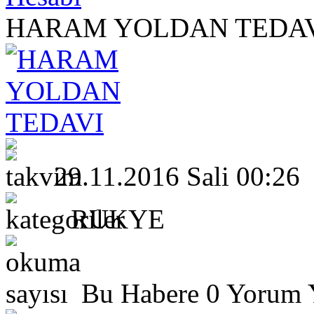
HARAM YOLDAN TEDA
29.11.2016 Sali 00:26
RUKYE
Bu Habere 0 Yorum Y