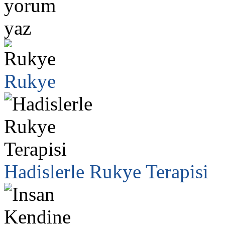
Rukye
Hadislerle Rukye Terapisi