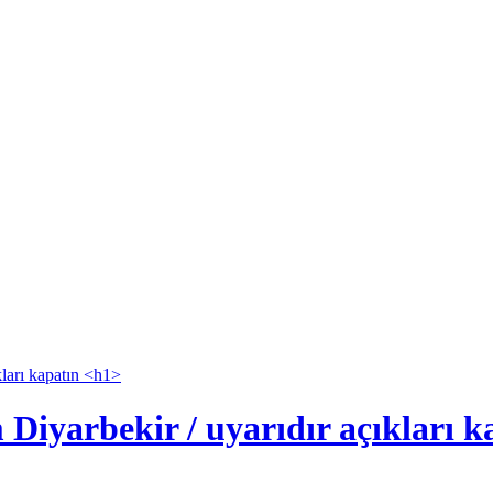
iyarbekir / uyarıdır açıkları k