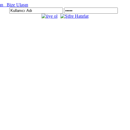
Bize Ulaşın