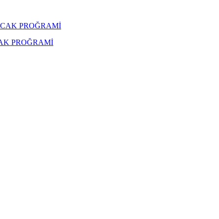
CAK PROĞRAMİ