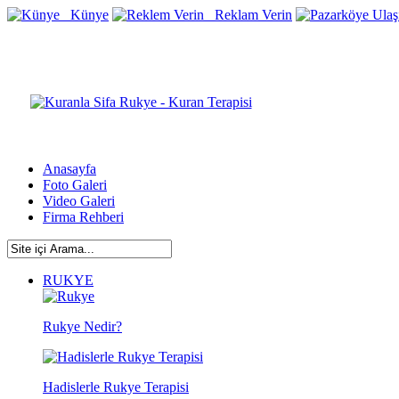
Künye
Reklam Verin
Anasayfa
Foto Galeri
Video Galeri
Firma Rehberi
RUKYE
Rukye Nedir?
Hadislerle Rukye Terapisi