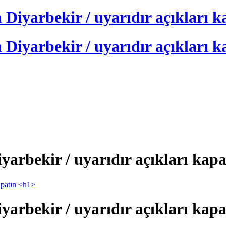
iyarbekir / uyarıdır açıkları k
iyarbekir / uyarıdır açıkları k
rbekir / uyarıdır açıkları kapa
rbekir / uyarıdır açıkları kapa