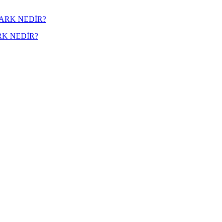
RK NEDİR?