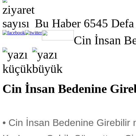
Bu Haber 6545 Defa
Cin İnsan Be
Cin İnsan Bedenine Gireb
• Cin İnsan Bedenine Girebilir 