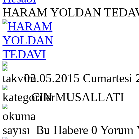
HARAM YOLDAN TEDA
02.05.2015 Cumartesi 
CIN MUSALLATI
Bu Habere 0 Yorum Y