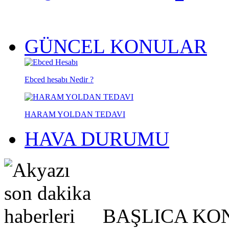
GÜNCEL KONULAR
Ebced hesabı Nedir ?
HARAM YOLDAN TEDAVI
HAVA DURUMU
BAŞLICA KO