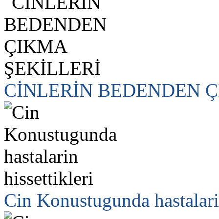
CİNLERİN BEDENDEN Ç
Cin Konustugunda hastalarin