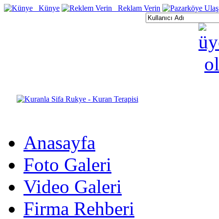
Künye
Reklam Verin
Anasayfa
Foto Galeri
Video Galeri
Firma Rehberi