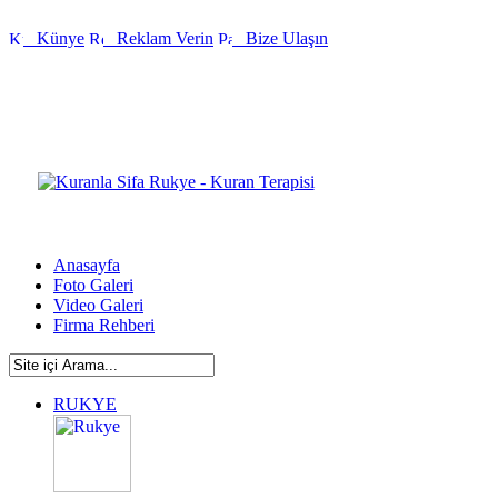
Künye
Reklam Verin
Bize Ulaşın
Anasayfa
Foto Galeri
Video Galeri
Firma Rehberi
RUKYE