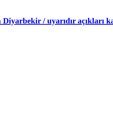
iyarbekir / uyarıdır açıkları k