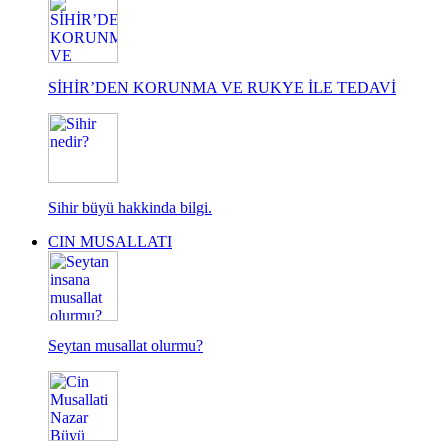
SİHİR’DEN KORUNMA VE RUKYE İLE TEDAVİ
Sihir büyü hakkinda bilgi.
CIN MUSALLATI
Seytan musallat olurmu?