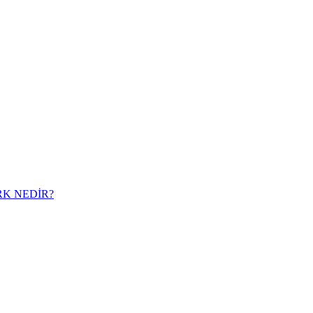
RK NEDİR?