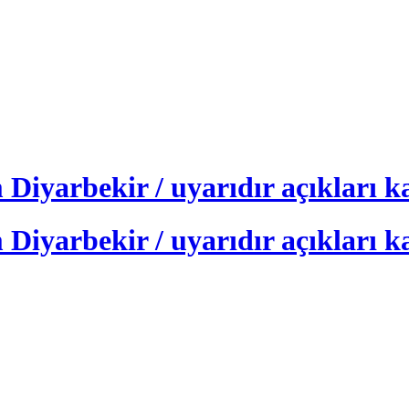
iyarbekir / uyarıdır açıkları k
iyarbekir / uyarıdır açıkları k