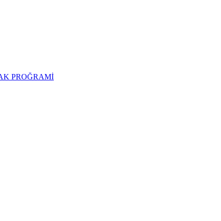
CAK PROĞRAMİ